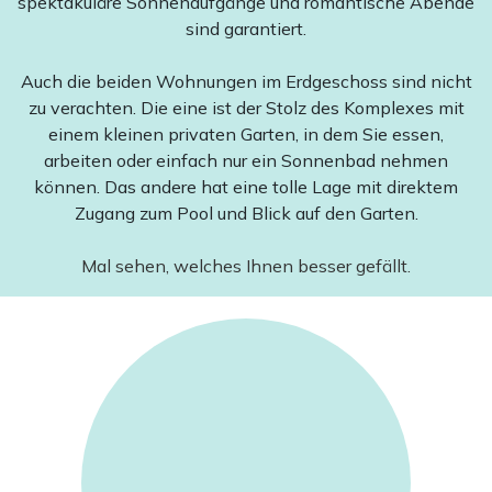
spektakuläre Sonnenaufgänge und romantische Abende
sind garantiert.
Auch die beiden Wohnungen im Erdgeschoss sind nicht
zu verachten. Die eine ist der Stolz des Komplexes mit
einem kleinen privaten Garten, in dem Sie essen,
arbeiten oder einfach nur ein Sonnenbad nehmen
können. Das andere hat eine tolle Lage mit direktem
Zugang zum Pool und Blick auf den Garten.
Mal sehen, welches Ihnen besser gefällt.