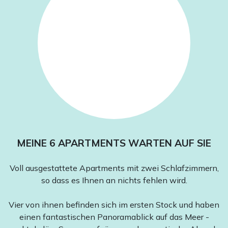
MEINE 6 APARTMENTS WARTEN AUF SIE
Voll ausgestattete Apartments mit zwei Schlafzimmern,
so dass es Ihnen an nichts fehlen wird.
Vier von ihnen befinden sich im ersten Stock und haben
einen fantastischen Panoramablick auf das Meer -