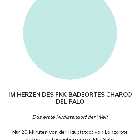
IM HERZEN DES FKK-BADEORTES CHARCO
DEL PALO
Das erste Nudistendorf der Welt
Nur 20 Minuten von der Hauptstadt von Lanzarote
entfernt und umgeben von wilder Natur.