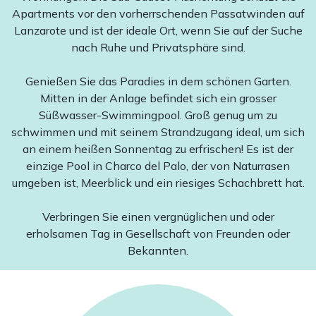
Apartments vor den vorherrschenden Passatwinden auf
Lanzarote und ist der ideale Ort, wenn Sie auf der Suche
nach Ruhe und Privatsphäre sind.
Genießen Sie das Paradies in dem schönen Garten.
Mitten in der Anlage befindet sich ein grosser
Süßwasser-Swimmingpool. Groß genug um zu
schwimmen und mit seinem Strandzugang ideal, um sich
an einem heißen Sonnentag zu erfrischen! Es ist der
einzige Pool in Charco del Palo, der von Naturrasen
umgeben ist, Meerblick und ein riesiges Schachbrett hat.
Verbringen Sie einen vergnüglichen und oder
erholsamen Tag in Gesellschaft von Freunden oder
Bekannten.