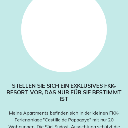
STELLEN SIE SICH EIN EXKLUSIVES FKK-
RESORT VOR, DAS NUR FÜR SIE BESTIMMT
IST
Meine Apartments befinden sich in der kleinen FKK-
Ferienanlage "Castillo de Papagayo" mit nur 20
Wohnungen. Die Süd-Südost-Ausrichtung schützt die