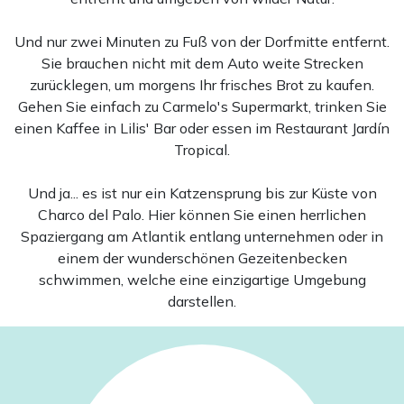
Und nur zwei Minuten zu Fuß von der Dorfmitte entfernt.
Sie brauchen nicht mit dem Auto weite Strecken
zurücklegen, um morgens Ihr frisches Brot zu kaufen.
Gehen Sie einfach zu Carmelo's Supermarkt, trinken Sie
einen Kaffee in Lilis' Bar oder essen im Restaurant Jardín
Tropical.
Und ja... es ist nur ein Katzensprung bis zur Küste von
Charco del Palo. Hier können Sie einen herrlichen
Spaziergang am Atlantik entlang unternehmen oder in
einem der wunderschönen Gezeitenbecken
schwimmen, welche eine einzigartige Umgebung
darstellen.