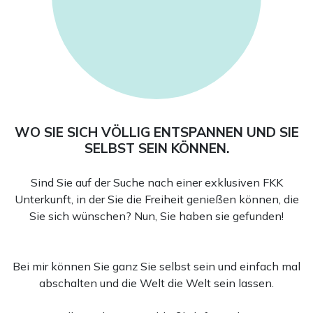
WO SIE SICH VÖLLIG ENTSPANNEN UND SIE
SELBST SEIN KÖNNEN.
Sind Sie auf der Suche nach einer exklusiven FKK
Unterkunft, in der Sie die Freiheit genießen können, die
Sie sich wünschen? Nun, Sie haben sie gefunden!
Bei mir können Sie ganz Sie selbst sein und einfach mal
abschalten und die Welt die Welt sein lassen.