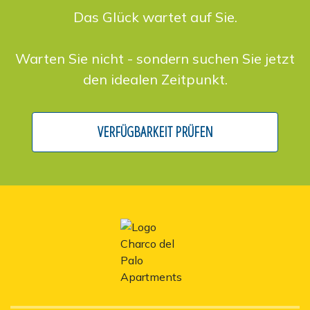
Das Glück wartet auf Sie.
Warten Sie nicht - sondern suchen Sie jetzt
den idealen Zeitpunkt.
VERFÜGBARKEIT PRÜFEN