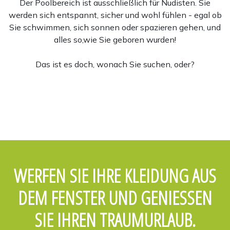
Der Poolbereich ist ausschließlich für Nudisten. Sie
werden sich entspannt, sicher und wohl fühlen - egal ob
Sie schwimmen, sich sonnen oder spazieren gehen, und
alles so,wie Sie geboren wurden!
Das ist es doch, wonach Sie suchen, oder?
WERFEN SIE IHRE KLEIDUNG AUS
DEM FENSTER UND GENIESSEN S
IE IHREN TRAUMURLAUB.