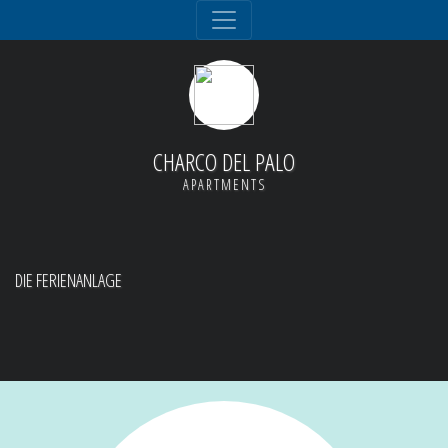
CHARCO DEL PALO
APARTMENTS
DIE FERIENANLAGE