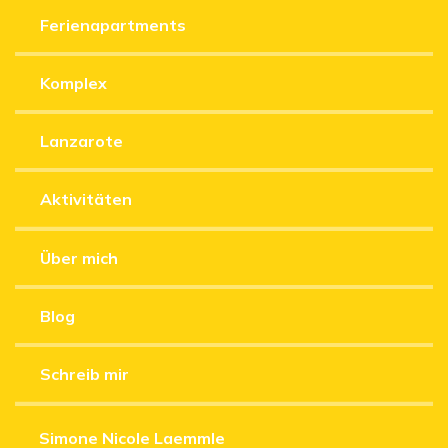
Ferienapartments
Komplex
Lanzarote
Aktivitäten
Über mich
Blog
Schreib mir
Simone Nicole Laemmle