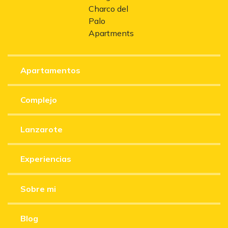
Apartamentos
Complejo
Lanzarote
Experiencias
Sobre mi
Blog