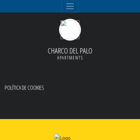
CHARCO DEL PALO
APARTMENTS
POLÍTICA DE COOKIES