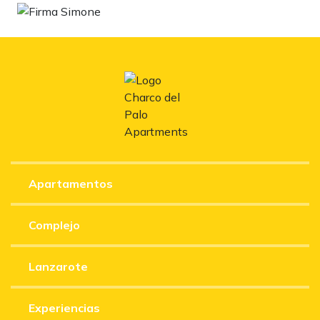
Apartamentos
Complejo
Lanzarote
Experiencias