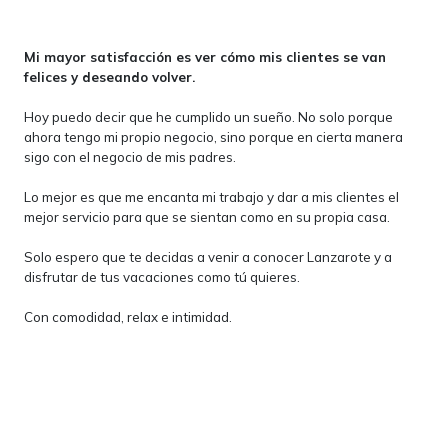
Mi mayor satisfacción es ver cómo mis clientes se van
felices y deseando volver.
Hoy puedo decir que he cumplido un sueño. No solo porque
ahora tengo mi propio negocio, sino porque en cierta manera
sigo con el negocio de mis padres.
Lo mejor es que me encanta mi trabajo y dar a mis clientes el
mejor servicio para que se sientan como en su propia casa.
Solo espero que te decidas a venir a conocer Lanzarote y a
disfrutar de tus vacaciones como tú quieres.
Con comodidad, relax e intimidad.