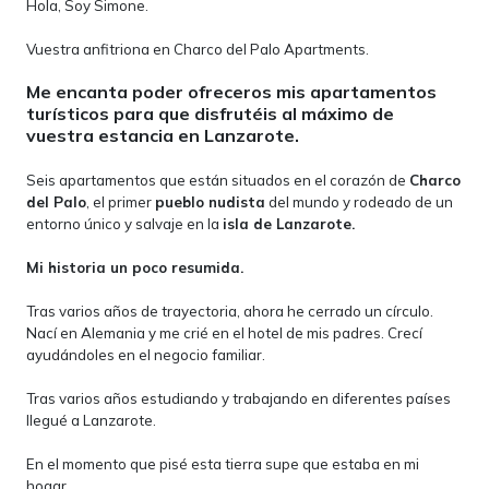
Hola, Soy Simone.
Vuestra anfitriona en Charco del Palo Apartments.
Me encanta poder ofreceros mis apartamentos
turísticos para que disfrutéis al máximo de
vuestra estancia en Lanzarote.
Seis apartamentos que están situados en el corazón de
Charco
del Palo
, el primer
pueblo nudista
del mundo y rodeado de un
entorno único y salvaje en la
isla de Lanzarote.
Mi historia un poco resumida.
Tras varios años de trayectoria, ahora he cerrado un círculo.
Nací en Alemania y me crié en el hotel de mis padres. Crecí
ayudándoles en el negocio familiar.
Tras varios años estudiando y trabajando en diferentes países
llegué a Lanzarote.
En el momento que pisé esta tierra supe que estaba en mi
hogar.