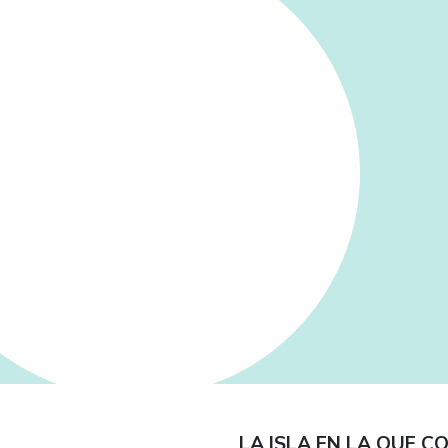
LA ISLA EN LA QUE C