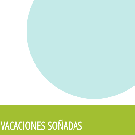
US VACACIONES SOÑADAS