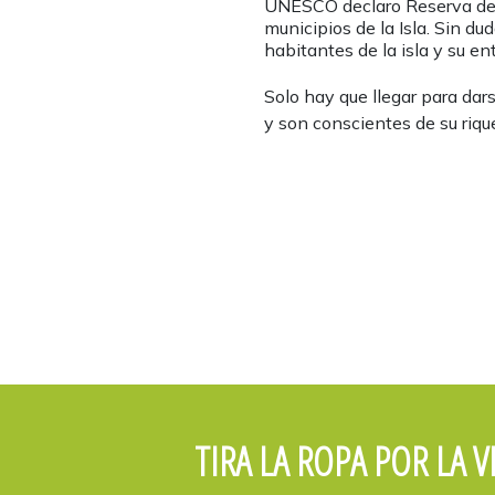
UNESCO declaro Reserva de la
municipios de la Isla. Sin du
habitantes de la isla y su en
Solo hay que llegar para dars
y son conscientes de su rique
TIRA LA ROPA POR LA 