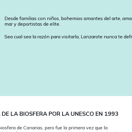
Desde familias con niños, bohemios amantes del arte, amant
mar y deportistas de elite.
Sea cual sea la razón para visitarla, Lanzarote nunca te def
DE LA BIOSFERA POR LA UNESCO EN 1993
iosfera de Canarias, pero fue la primera vez que la