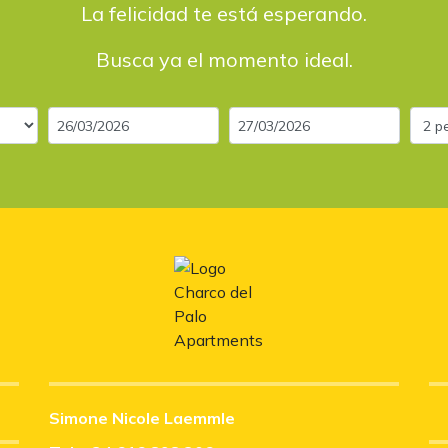
La felicidad te está esperando.
Busca ya el momento ideal.
Simone Nicole Laemmle