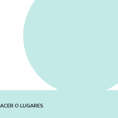
HACER O LUGARES