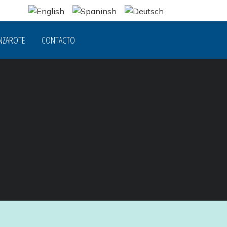
NZAROTE
CONTACTO