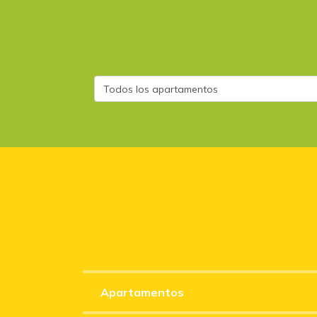
Apartamentos