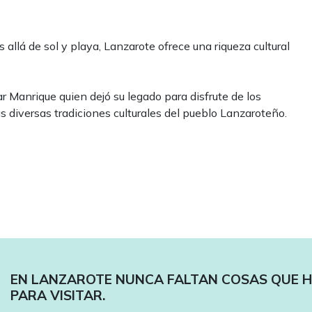
allá de sol y playa, Lanzarote ofrece una riqueza cultural
ar Manrique quien dejó su legado para disfrute de los
as diversas tradiciones culturales del pueblo Lanzaroteño.
EN LANZAROTE NUNCA FALTAN COSAS QUE 
PARA VISITAR.