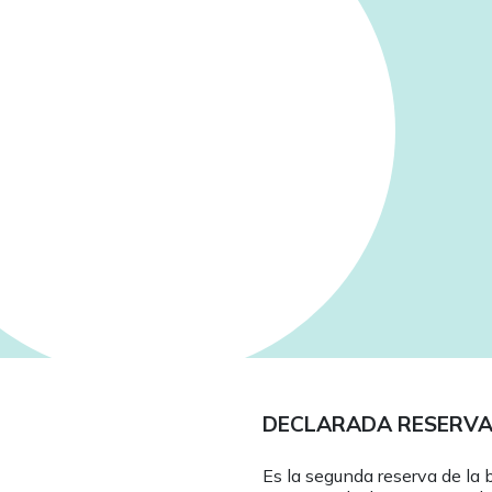
DECLARADA RESERVA 
Es la segunda reserva de la b