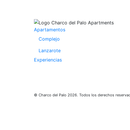
Apartamentos
Complejo
Lanzarote
Experiencias
© Charco del Palo 2026. Todos los derechos reserva