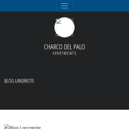
CHARCO DEL PALO
APARTMENTS
BLOG LANZAROTE