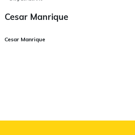
Cesar Manrique
Cesar Manrique