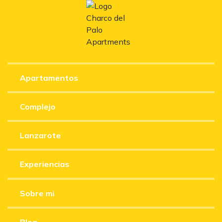
Apartamentos
Complejo
Lanzarote
Experiencias
Sobre mi
Blog